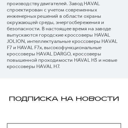
производству двигателей. Завод HAVAL
спроектирован с учетом современных
инженерных решений в области охраны
окружающей среды, энергосбережения и
безопасности. В настоящее время на заводе
выпускаются городские кроссоверы HAVAL
JOLION, интеллектуальные кроссоверы HAVAL
F7 и HAVAL F7x, высокофункциональные
кроссоверы HAVAL DARGO, кроссоверы
повышенной проходимости HAVAL H3 и новые
кроссоверы HAVAL H7.
ПОДПИСКА НА НОВОСТИ