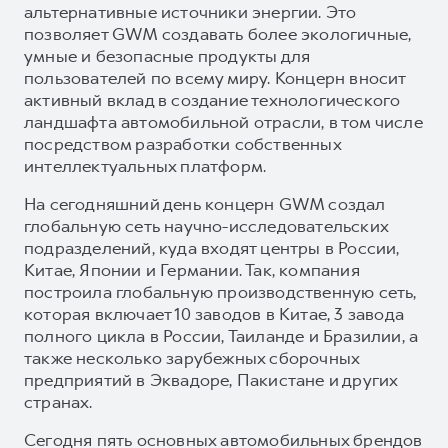
альтернативные источники энергии. Это
позволяет GWM создавать более экологичные,
умные и безопасные продукты для
пользователей по всему миру. Концерн вносит
активный вклад в создание технологического
ландшафта автомобильной отрасли, в том числе
посредством разработки собственных
интеллектуальных платформ.
На сегодняшний день концерн GWM создал
глобальную сеть научно-исследовательских
подразделений, куда входят центры в России,
Китае, Японии и Германии. Так, компания
построила глобальную производственную сеть,
которая включает 10 заводов в Китае, 3 завода
полного цикла в России, Таиланде и Бразилии, а
также несколько зарубежных сборочных
предприятий в Эквадоре, Пакистане и других
странах.
Сегодня пять основных автомобильных брендов