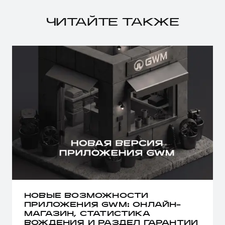
ЧИТАЙТЕ ТАКЖЕ
НОВЫЕ ВОЗМОЖНОСТИ
ПРИЛОЖЕНИЯ GWM: ОНЛАЙН-
МАГАЗИН, СТАТИСТИКА
ВОЖДЕНИЯ И РАЗДЕЛ ГАРАНТИИ