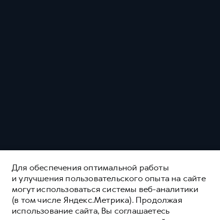
Для обеспечения оптимальной работы
и улучшения пользовательского опыта на сайте
могут использоваться системы веб-аналитики
(в том числе Яндекс.Метрика). Продолжая
использование сайта, Вы соглашаетесь