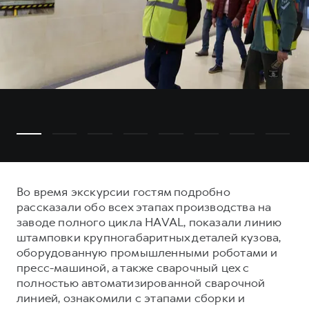
Во время экскурсии гостям подробно
рассказали обо всех этапах производства на
заводе полного цикла HAVAL, показали линию
штамповки крупногабаритных деталей кузова,
оборудованную промышленными роботами и
пресс-машиной, а также сварочный цех с
полностью автоматизированной сварочной
линией, ознакомили с этапами сборки и