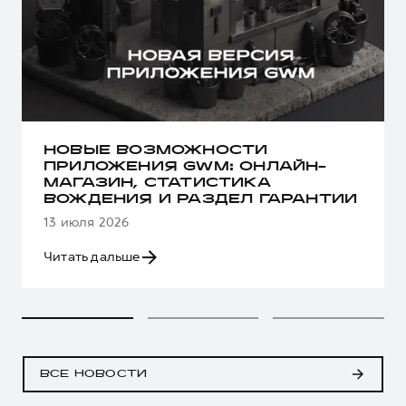
НОВЫЕ ВОЗМОЖНОСТИ
ПРИЛОЖЕНИЯ GWM: ОНЛАЙН-
МАГАЗИН, СТАТИСТИКА
ВОЖДЕНИЯ И РАЗДЕЛ ГАРАНТИИ
13 июля 2026
Читать дальше
ВСЕ НОВОСТИ