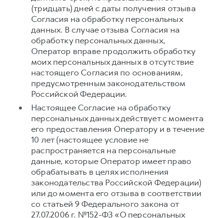
(тридцать) дней с даты получения отзыва
Согласия на обработку персональных
данных. В случае отзыва Согласия на
обработку персональных данных,
Оператор вправе продолжить обработку
моих персональных данных в отсутствие
настоящего Согласия по основаниям,
предусмотренным законодательством
Российской Федерации.
Настоящее Согласие на обработку
персональных данных действует с момента
его предоставления Оператору и в течение
10 лет (настоящее условие не
распространяется на персональные
данные, которые Оператор имеет право
обрабатывать в целях исполнения
законодательства Российской Федерации)
или до момента его отзыва в соответствии
со статьей 9 Федерального закона от
27.07.2006 г. №152-ФЗ «О персональных