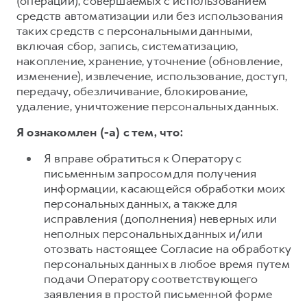
(операций), совершаемых с использованием
средств автоматизации или без использования
таких средств с персональными данными,
включая сбор, запись, систематизацию,
накопление, хранение, уточнение (обновление,
изменение), извлечение, использование, доступ,
передачу, обезличивание, блокирование,
удаление, уничтожение персональных данных.
Я ознакомлен (-а) с тем, что:
Я вправе обратиться к Оператору с
письменным запросом для получения
информации, касающейся обработки моих
персональных данных, а также для
исправления (дополнения) неверных или
неполных персональных данных и/или
отозвать настоящее Согласие на обработку
персональных данных в любое время путем
подачи Оператору соответствующего
заявления в простой письменной форме